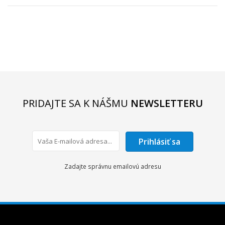
PRIDAJTE SA K NÁŠMU
NEWSLETTERU
Prihlásiť sa
Zadajte správnu emailovú adresu