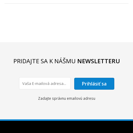
PRIDAJTE SA K NÁŠMU
NEWSLETTERU
Prihlásiť sa
Zadajte správnu emailovú adresu